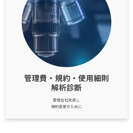
管理費・規約・使用細則
解析診断
管理会社見直し
規約変更のために