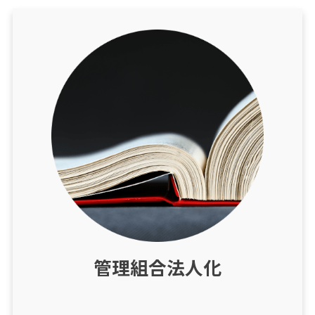
管理組合法人化