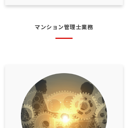
マンション管理士業務