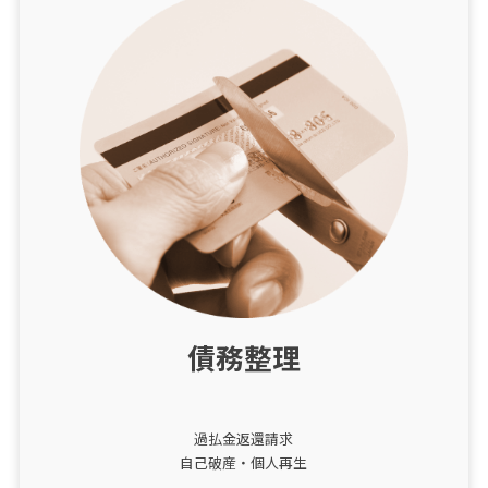
債務整理
過払金返還請求
自己破産・個人再生