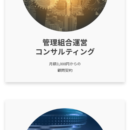
管理組合運営
コンサルティング
月額3,000円からの
顧問契約