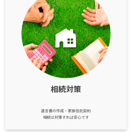
相続対策
遺言書の作成・家族信託契約
相続は対策すれば安心です