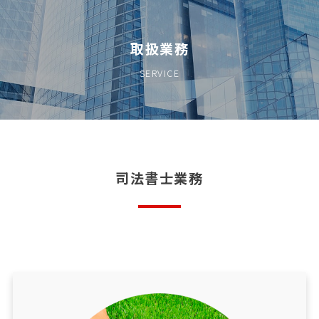
取扱業務
SERVICE
司法書士業務