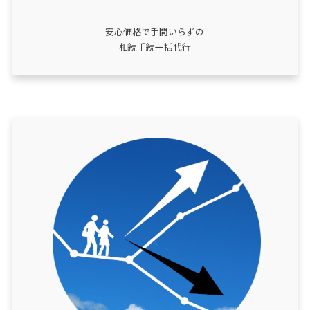
安心価格で手間いらずの
相続手続一括代行