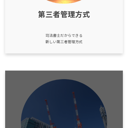
第三者管理方式
司法書士だからできる
新しい第三者管理方式