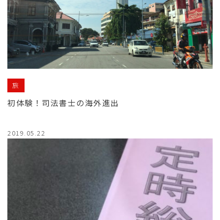
旅
初体験！司法書士の海外進出
2019.05.22