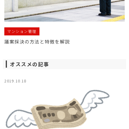
マンション管理
議案採決の方法と特徴を解説
オススメの記事
2019.10.18