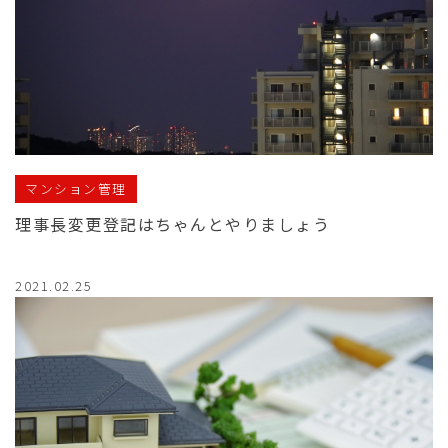
マンション管理
理事長変更登記はちゃんとやりましょう
2021.02.25