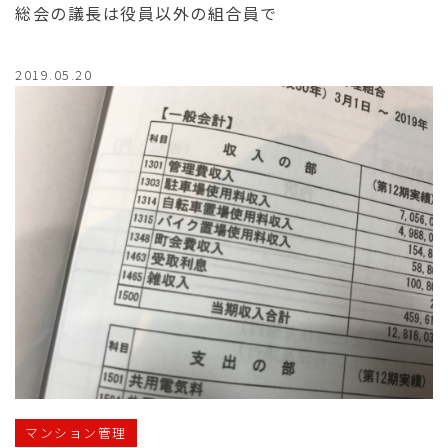
総会の議長は役員以外の組合員で
2019.05.20
マンション管理