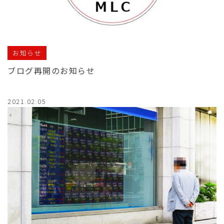
お知らせ
ブログ再開のお知らせ
2021.02.05