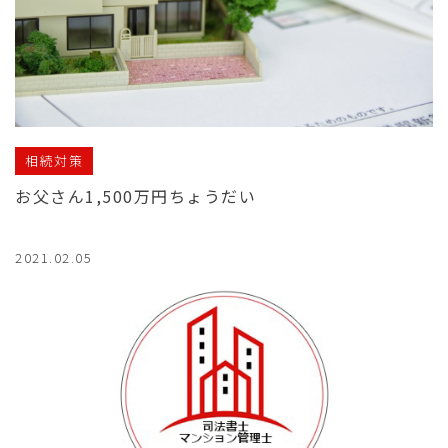
相続対策
お父さん1,500万円ちょうだい
2021.02.05