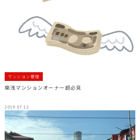
マンション管理
築浅マンションオーナー超必見
2019.07.12