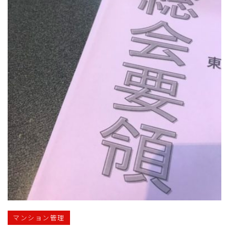
マンション管理