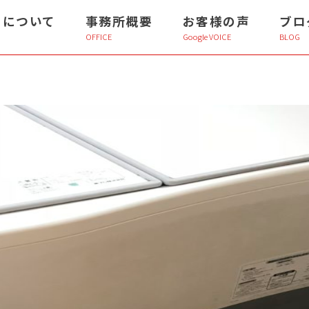
ちについて
事務所概要
お客様の声
ブロ
OFFICE
Google VOICE
BLOG