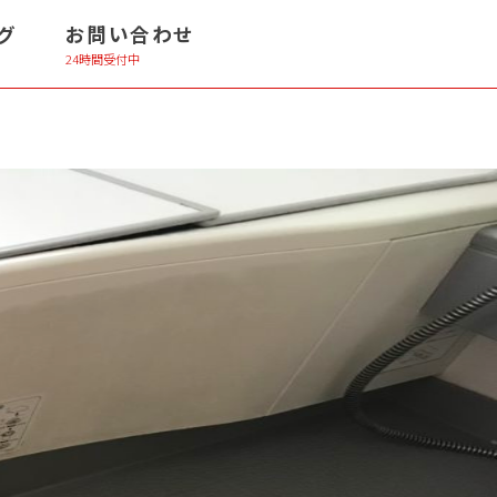
グ
お問い合わせ
24時間受付中