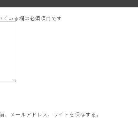
いている欄は必須項目です
前、メールアドレス、サイトを保存する。