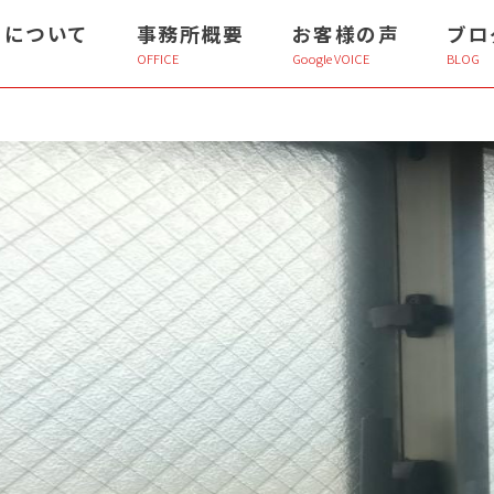
ちについて
事務所概要
お客様の声
ブロ
OFFICE
Google VOICE
BLOG