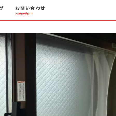
グ
お問い合わせ
24時間受付中