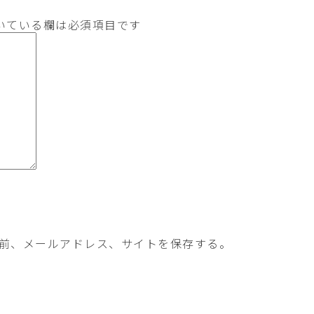
いている欄は必須項目です
前、メールアドレス、サイトを保存する。