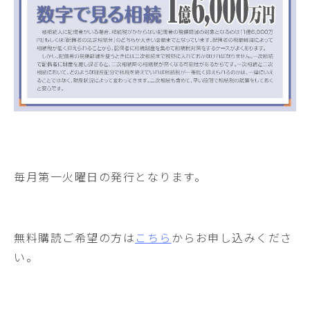
毎月第一火曜日の発行となります。
無料購読ご希望の方は
こちら
からお申し込みくださ
い。